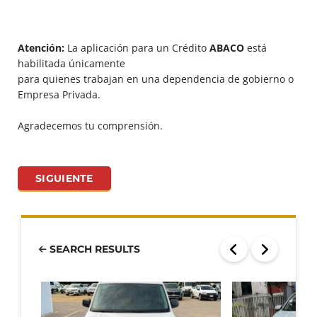
Atención:
La aplicación para un Crédito
ABACO
está
habilitada únicamente
para quienes trabajan en una dependencia de gobierno o
Empresa Privada.
Agradecemos tu comprensión.
SIGUIENTE
SEARCH RESULTS