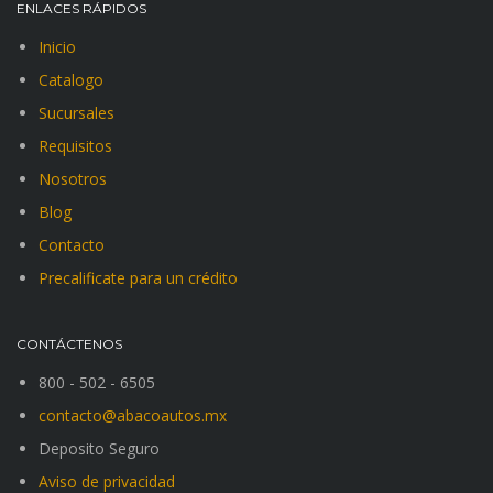
ENLACES RÁPIDOS
Inicio
Catalogo
Sucursales
Requisitos
Nosotros
Blog
Contacto
Precalificate para un crédito
CONTÁCTENOS
800 - 502 - 6505
contacto@abacoautos.mx
Deposito Seguro
Aviso de privacidad