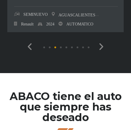
SEMINUEVO
...
AGUASCALIENTES
2024
Renault
AUTOMATICO
ABACO tiene el auto
que siempre has
deseado