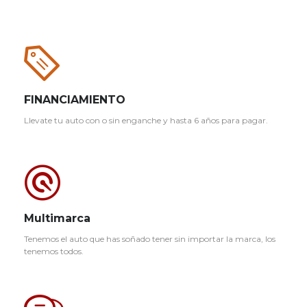
FINANCIAMIENTO
Llevate tu auto con o sin enganche y hasta 6 años para pagar.
Multimarca
Tenemos el auto que has soñado tener sin importar la marca, los
tenemos todos.