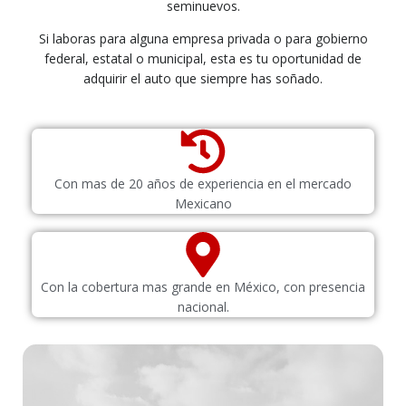
seminuevos.
Si laboras para alguna empresa privada o para gobierno
federal, estatal o municipal, esta es tu oportunidad de
adquirir el auto que siempre has soñado.
Con mas de 20 años de experiencia en el mercado
Mexicano
Con la cobertura mas grande en México, con presencia
nacional.