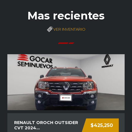
Mas recientes
VER INVENTARIO
RENAULT OROCH OUTSIDER
$425,250
CVT 2024...