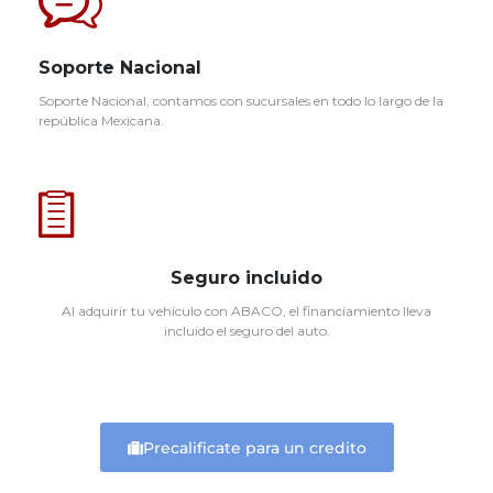
Soporte Nacional
Soporte Nacional, contamos con sucursales en todo lo largo de la
república Mexicana.
Seguro incluido
Al adquirir tu vehículo con ABACO, el financiamiento lleva
incluido el seguro del auto.
Precalificate para un credito