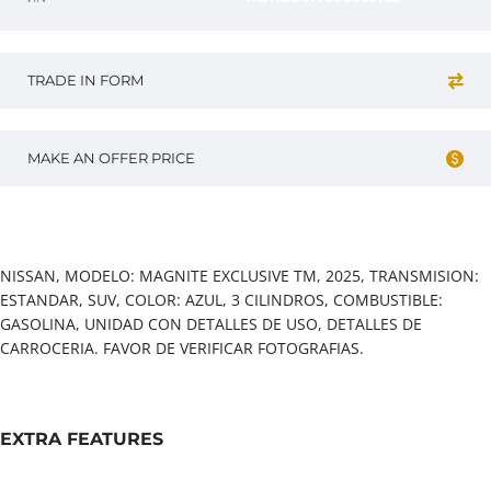
TRADE IN FORM
MAKE AN OFFER PRICE
Vehicle overview
NISSAN, MODELO: MAGNITE EXCLUSIVE TM, 2025, TRANSMISION:
ESTANDAR, SUV, COLOR: AZUL, 3 CILINDROS, COMBUSTIBLE:
GASOLINA, UNIDAD CON DETALLES DE USO, DETALLES DE
CARROCERIA. FAVOR DE VERIFICAR FOTOGRAFIAS.
EXTRA FEATURES