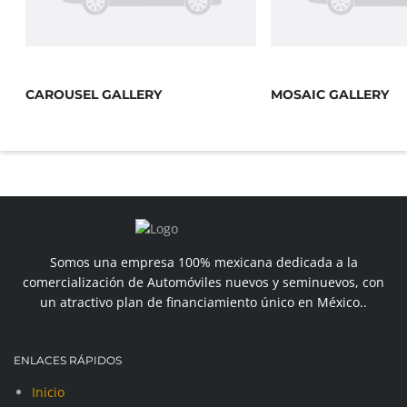
CAROUSEL GALLERY
MOSAIC GALLERY
Somos una empresa 100% mexicana dedicada a la
comercialización de Automóviles nuevos y seminuevos, con
un atractivo plan de financiamiento único en México..
ENLACES RÁPIDOS
Inicio