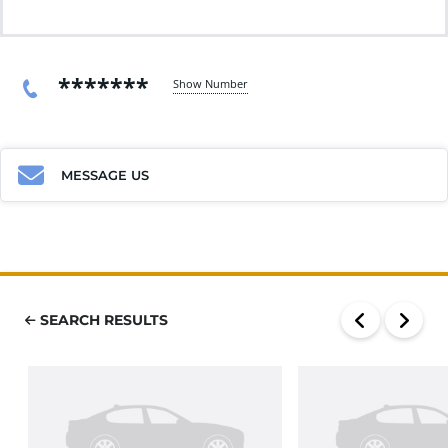
*******
Show Number
MESSAGE US
SEARCH RESULTS