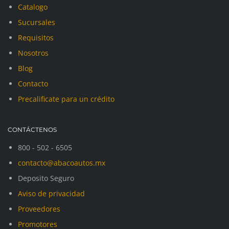
Catalogo
Sucursales
Requisitos
Nosotros
Blog
Contacto
Precalificate para un crédito
CONTÁCTENOS
800 - 502 - 6505
contacto@abacoautos.mx
Deposito Seguro
Aviso de privacidad
Proveedores
Promotores