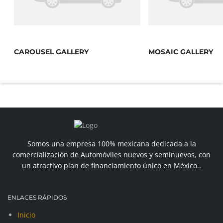
CAROUSEL GALLERY
MOSAIC GALLERY
Somos una empresa 100% mexicana dedicada a la
comercialización de Automóviles nuevos y seminuevos, con
un atractivo plan de financiamiento único en México..
ENLACES RÁPIDOS
Inicio