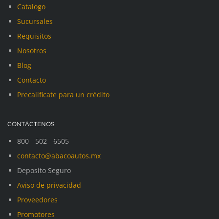
Catalogo
Sucursales
Requisitos
Nosotros
Blog
Contacto
Precalificate para un crédito
CONTÁCTENOS
800 - 502 - 6505
contacto@abacoautos.mx
Deposito Seguro
Aviso de privacidad
Proveedores
Promotores