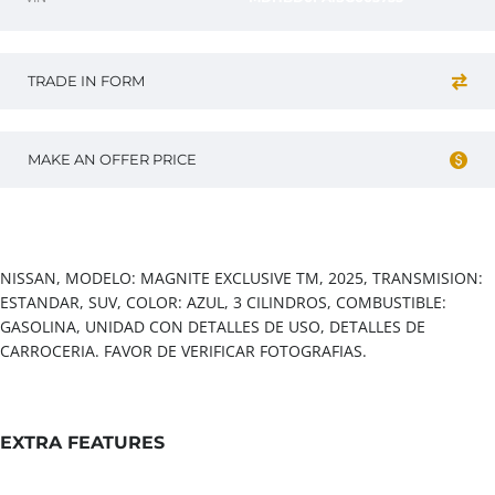
TRADE IN FORM
MAKE AN OFFER PRICE
Vehicle overview
NISSAN, MODELO: MAGNITE EXCLUSIVE TM, 2025, TRANSMISION:
ESTANDAR, SUV, COLOR: AZUL, 3 CILINDROS, COMBUSTIBLE:
GASOLINA, UNIDAD CON DETALLES DE USO, DETALLES DE
CARROCERIA. FAVOR DE VERIFICAR FOTOGRAFIAS.
EXTRA FEATURES