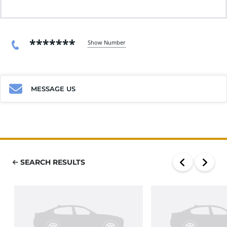
*******
Show Number
MESSAGE US
SEARCH RESULTS