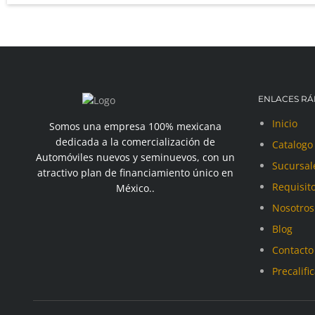
ENLACES RÁ
Inicio
Somos una empresa 100% mexicana
dedicada a la comercialización de
Catalogo
Automóviles nuevos y seminuevos, con un
Sucursal
atractivo plan de financiamiento único en
Requisit
México..
Nosotros
Blog
Contacto
Precalifi