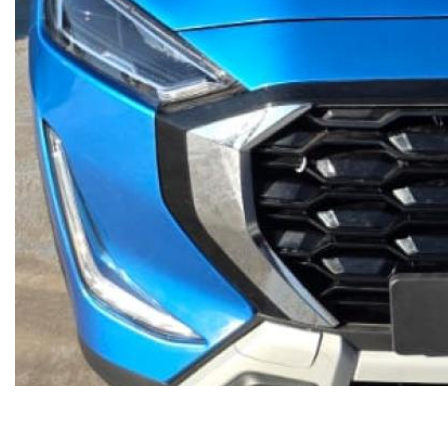
Vehicle overview