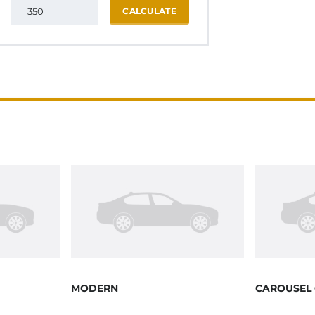
CALCULATE
MODERN
CAROUSEL 