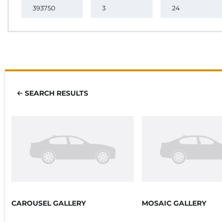
SEARCH RESULTS
CAROUSEL GALLERY
MOSAIC GALLERY