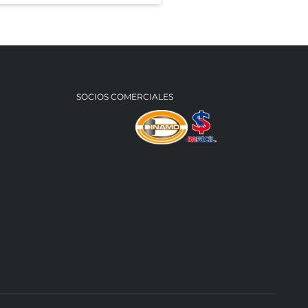
SOCIOS COMERCIALES