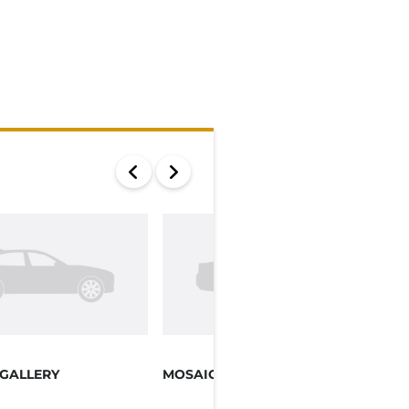
GALLERY
MOSAIC GALLERY