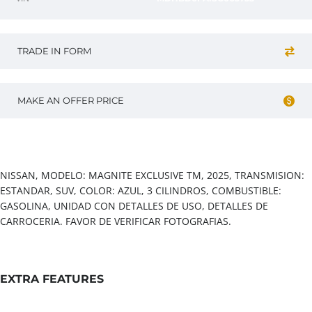
TRADE IN FORM
MAKE AN OFFER PRICE
Vehicle overview
NISSAN, MODELO: MAGNITE EXCLUSIVE TM, 2025, TRANSMISION:
ESTANDAR, SUV, COLOR: AZUL, 3 CILINDROS, COMBUSTIBLE:
GASOLINA, UNIDAD CON DETALLES DE USO, DETALLES DE
CARROCERIA. FAVOR DE VERIFICAR FOTOGRAFIAS.
EXTRA FEATURES