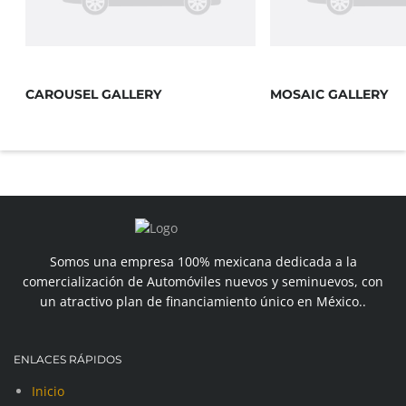
CAROUSEL GALLERY
MOSAIC GALLERY
Somos una empresa 100% mexicana dedicada a la
comercialización de Automóviles nuevos y seminuevos, con
un atractivo plan de financiamiento único en México..
ENLACES RÁPIDOS
Inicio