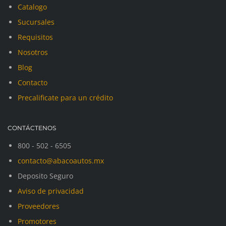
Catalogo
Sucursales
Requisitos
Nosotros
Blog
Contacto
Precalificate para un crédito
CONTÁCTENOS
800 - 502 - 6505
contacto@abacoautos.mx
Deposito Seguro
Aviso de privacidad
Proveedores
Promotores