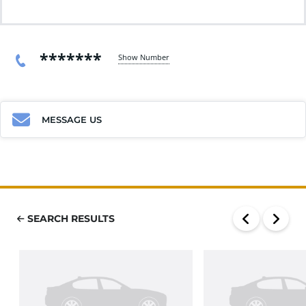
*******
Show Number
MESSAGE US
SEARCH RESULTS