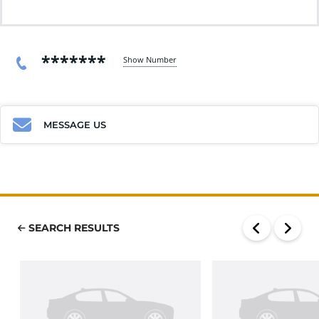
*******
Show Number
MESSAGE US
SEARCH RESULTS