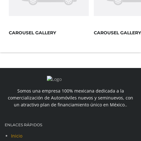
CAROUSEL GALLERY
CAROUSEL GALLERY
Somos una empresa 100% mexicana dedicada a la
comercialización de Automóviles nuevos y seminuevos, con
un atractivo plan de financiamiento único en México..
ENLACES RÁPIDOS
Inicio