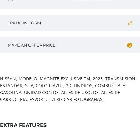
TRADE IN FORM
MAKE AN OFFER PRICE
Vehicle overview
NISSAN, MODELO: MAGNITE EXCLUSIVE TM, 2025, TRANSMISION:
ESTANDAR, SUV, COLOR: AZUL, 3 CILINDROS, COMBUSTIBLE:
GASOLINA, UNIDAD CON DETALLES DE USO, DETALLES DE
CARROCERIA. FAVOR DE VERIFICAR FOTOGRAFIAS.
EXTRA FEATURES