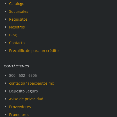
Catalogo
Sucursales
Requisitos
Nosotros
Blog
Contacto
Precalificate para un crédito
CONTÁCTENOS
800 - 502 - 6505
contacto@abacoautos.mx
Deposito Seguro
Aviso de privacidad
Proveedores
Promotores