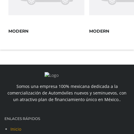
MODERN
MODERN
Somos una empresa 100% mexicana dedicada a la
comercialización de Automóviles nuevos y seminuevos, con
un atractivo plan de financiamiento único en México..
ENLACES RÁPIDOS
Inicio