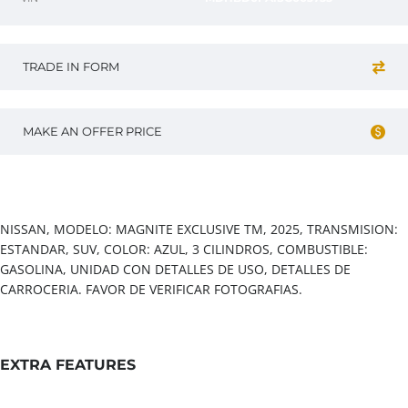
TRADE IN FORM
MAKE AN OFFER PRICE
Vehicle overview
NISSAN, MODELO: MAGNITE EXCLUSIVE TM, 2025, TRANSMISION:
ESTANDAR, SUV, COLOR: AZUL, 3 CILINDROS, COMBUSTIBLE:
GASOLINA, UNIDAD CON DETALLES DE USO, DETALLES DE
CARROCERIA. FAVOR DE VERIFICAR FOTOGRAFIAS.
EXTRA FEATURES