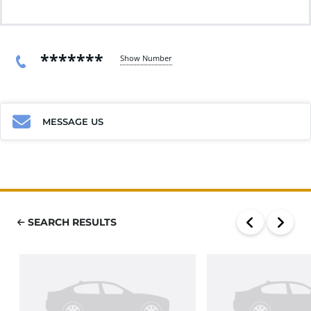
*******
Show Number
MESSAGE US
SEARCH RESULTS