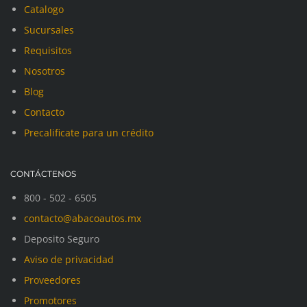
Catalogo
Sucursales
Requisitos
Nosotros
Blog
Contacto
Precalificate para un crédito
CONTÁCTENOS
800 - 502 - 6505
contacto@abacoautos.mx
Deposito Seguro
Aviso de privacidad
Proveedores
Promotores