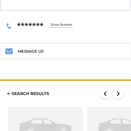
*******
Show Number
MESSAGE US
SEARCH RESULTS