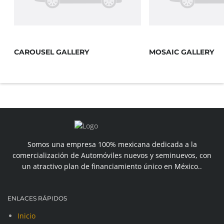
CAROUSEL GALLERY
MOSAIC GALLERY
Somos una empresa 100% mexicana dedicada a la
comercialización de Automóviles nuevos y seminuevos, con
un atractivo plan de financiamiento único en México..
ENLACES RÁPIDOS
Inicio