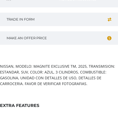
TRADE IN FORM
MAKE AN OFFER PRICE
Vehicle overview
NISSAN, MODELO: MAGNITE EXCLUSIVE TM, 2025, TRANSMISION:
ESTANDAR, SUV, COLOR: AZUL, 3 CILINDROS, COMBUSTIBLE:
GASOLINA, UNIDAD CON DETALLES DE USO, DETALLES DE
CARROCERIA. FAVOR DE VERIFICAR FOTOGRAFIAS.
EXTRA FEATURES