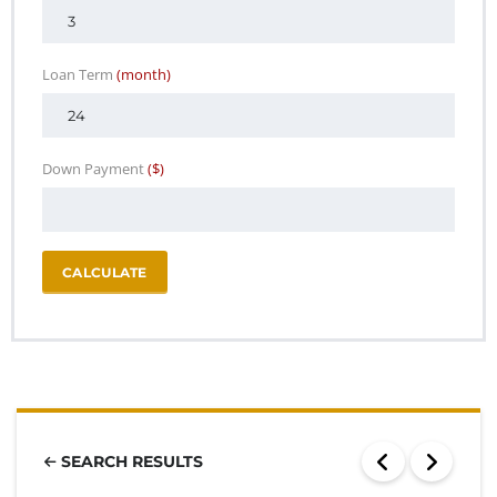
Loan Term
(month)
Down Payment
($)
CALCULATE
SEARCH RESULTS