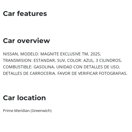
Car features
Car overview
NISSAN, MODELO: MAGNITE EXCLUSIVE TM, 2025,
TRANSMISION: ESTANDAR, SUV, COLOR: AZUL, 3 CILINDROS,
COMBUSTIBLE: GASOLINA, UNIDAD CON DETALLES DE USO,
DETALLES DE CARROCERIA. FAVOR DE VERIFICAR FOTOGRAFIAS.
Car location
Prime Meridian (Greenwich)