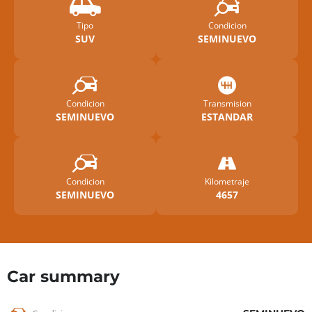
Tipo
Condicion
SUV
SEMINUEVO
Condicion
Transmision
SEMINUEVO
ESTANDAR
Condicion
Kilometraje
SEMINUEVO
4657
Car summary