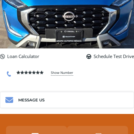
Loan Calculator
Schedule Test Drive
*******
Show Number
MESSAGE US