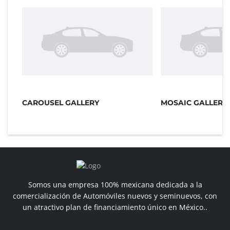
CAROUSEL GALLERY
MOSAIC GALLERY
Somos una empresa 100% mexicana dedicada a la
comercialización de Automóviles nuevos y seminuevos, con
un atractivo plan de financiamiento único en México..