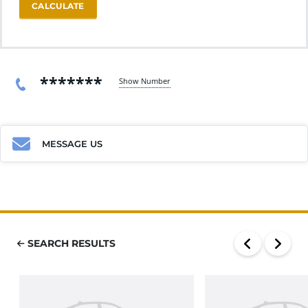
CALCULATE
*******
Show Number
MESSAGE US
SEARCH RESULTS