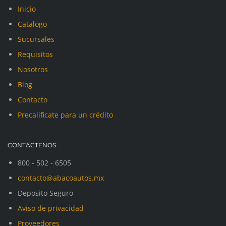
Inicio
Catalogo
Sucursales
Requisitos
Nosotros
Blog
Contacto
Precalificate para un crédito
CONTÁCTENOS
800 - 502 - 6505
contacto@abacoautos.mx
Deposito Seguro
Aviso de privacidad
Proveedores