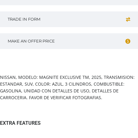
TRADE IN FORM
MAKE AN OFFER PRICE
Vehicle overview
NISSAN, MODELO: MAGNITE EXCLUSIVE TM, 2025, TRANSMISION:
ESTANDAR, SUV, COLOR: AZUL, 3 CILINDROS, COMBUSTIBLE:
GASOLINA, UNIDAD CON DETALLES DE USO, DETALLES DE
CARROCERIA. FAVOR DE VERIFICAR FOTOGRAFIAS.
EXTRA FEATURES