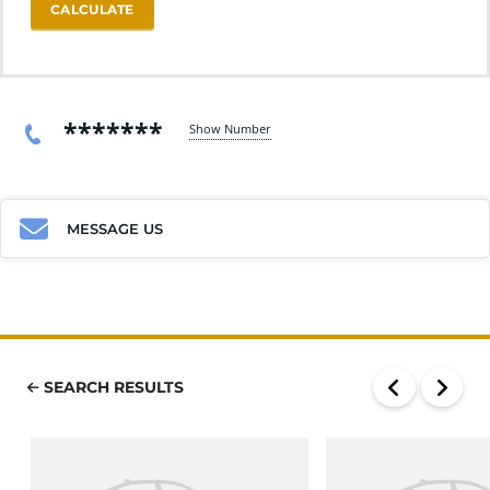
CALCULATE
*******
Show Number
MESSAGE US
SEARCH RESULTS