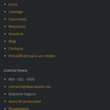
Inicio
Catalogo
Sucursales
Requisitos
Nosotros
Blog
Contacto
Precalificate para un crédito
CONTÁCTENOS
800 - 502 - 6505
contacto@abacoautos.mx
Deposito Seguro
Aviso de privacidad
Proveedores