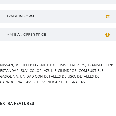
TRADE IN FORM
MAKE AN OFFER PRICE
Vehicle overview
NISSAN, MODELO: MAGNITE EXCLUSIVE TM, 2025, TRANSMISION:
ESTANDAR, SUV, COLOR: AZUL, 3 CILINDROS, COMBUSTIBLE:
GASOLINA, UNIDAD CON DETALLES DE USO, DETALLES DE
CARROCERIA. FAVOR DE VERIFICAR FOTOGRAFIAS.
EXTRA FEATURES