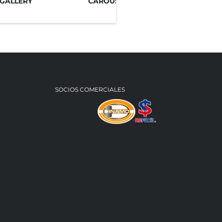
GALLERY
CAROUSEL GALLERY
SOCIOS COMERCIALES