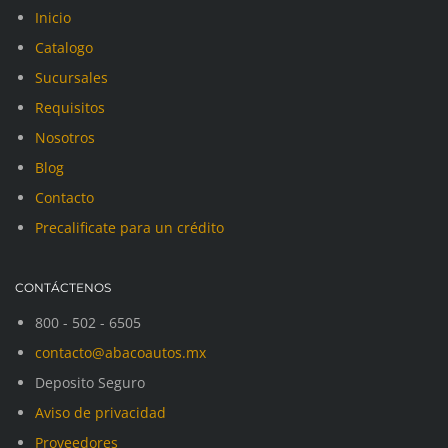
Inicio
Catalogo
Sucursales
Requisitos
Nosotros
Blog
Contacto
Precalificate para un crédito
CONTÁCTENOS
800 - 502 - 6505
contacto@abacoautos.mx
Deposito Seguro
Aviso de privacidad
Proveedores