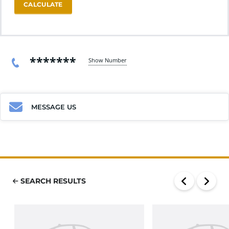
CALCULATE
*******
Show Number
MESSAGE US
SEARCH RESULTS