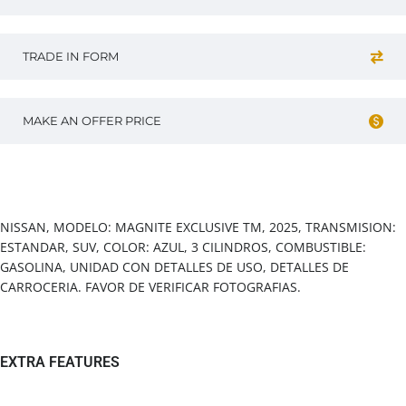
TRADE IN FORM
MAKE AN OFFER PRICE
Vehicle overview
NISSAN, MODELO: MAGNITE EXCLUSIVE TM, 2025, TRANSMISION:
ESTANDAR, SUV, COLOR: AZUL, 3 CILINDROS, COMBUSTIBLE:
GASOLINA, UNIDAD CON DETALLES DE USO, DETALLES DE
CARROCERIA. FAVOR DE VERIFICAR FOTOGRAFIAS.
EXTRA FEATURES