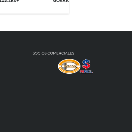
GALLERY
MOSAIC GALLERY
SOCIOS COMERCIALES